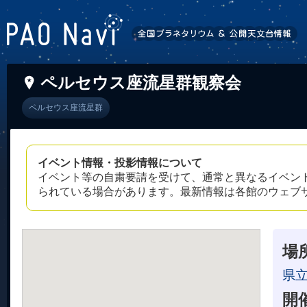
ペルセウス座流星群観察会
ペルセウス座流星群
イベント情報・投影情報について
イベント等の自粛要請を受けて、通常と異なるイベン
られている場合があります。最新情報は各館のウェブ
場
県
開