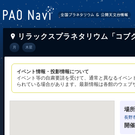
リラックスプラネタリウム「コブ
月
木星
イベント情報・投影情報について
イベント等の自粛要請を受けて、通常と異なるイベン
られている場合があります。最新情報は各館のウェブ
場所
長野
開催