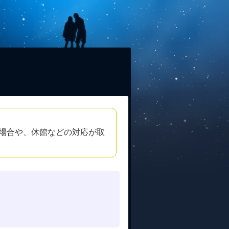
場合や、休館などの対応が取