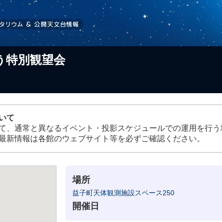
う特別観望会
いて
て、通常と異なるイベント・投影スケジュールでの運用を行う
最新情報は各館のウェブサイト等を必ずご確認ください。
場所
益子町天体観測施設スペース250
開催日