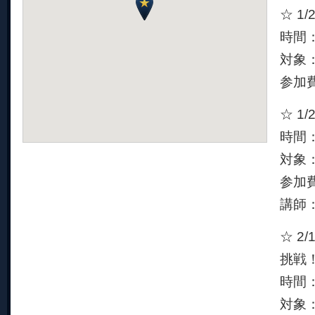
☆ 1
時間：
対象
参加費
☆ 1
時間：
対象：
参加
講師
☆ 2
挑戦
時間：
対象