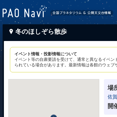
冬のほしぞら散歩
イベント情報・投影情報について
イベント等の自粛要請を受けて、通常と異なるイベン
られている場合があります。最新情報は各館のウェブ
場
佐
開