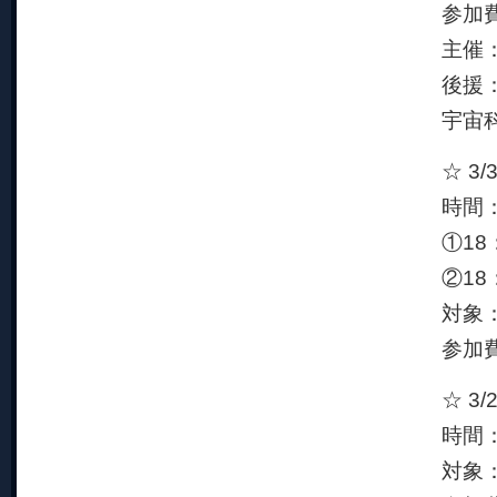
参加
主催
後援
宇宙
☆ 3
時間：
①18
②18
対象
参加
☆ 3
時間：
対象