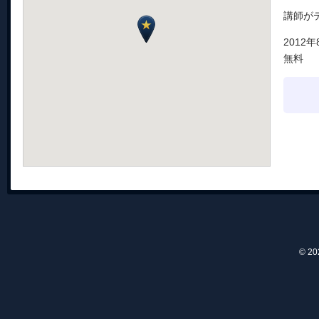
講師が
2012年
無料
© 2