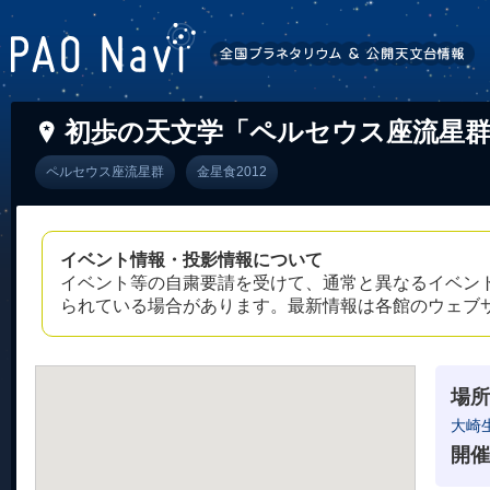
初歩の天文学「ペルセウス座流星
ペルセウス座流星群
金星食2012
イベント情報・投影情報について
イベント等の自粛要請を受けて、通常と異なるイベン
られている場合があります。最新情報は各館のウェブ
場所
大崎
開催