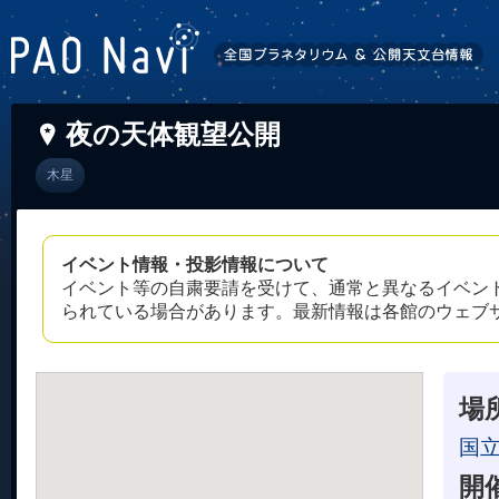
夜の天体観望公開
木星
イベント情報・投影情報について
イベント等の自粛要請を受けて、通常と異なるイベン
られている場合があります。最新情報は各館のウェブ
場
国
開