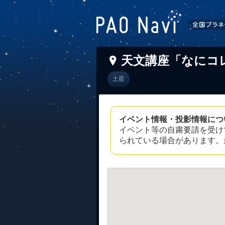
天文講座「なにコレ
土星
イベント情報・投影情報につ
イベント等の自粛要請を受け
られている場合があります。