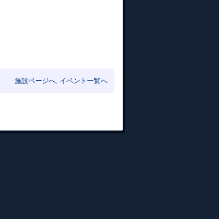
施設ページへ
,
イベント一覧へ