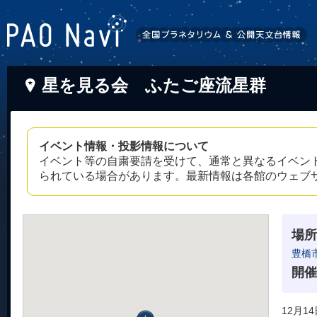
星を見る会 ふたご座流星群
イベント情報・投影情報について
イベント等の自粛要請を受けて、通常と異なるイベン
られている場合があります。最新情報は各館のウェブ
場所
豊橋
開催
12月14