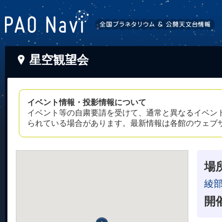
星空観望会
イベント情報・投影情報について
イベント等の自粛要請を受けて、通常と異なるイベン
られている場合があります。最新情報は各館のウェブ
場
綾
開