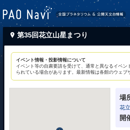
第35回花立山星まつり
イベント情報・投影情報について
イベント等の自粛要請を受けて、通常と異なるイベン
られている場合があります。最新情報は各館のウェブ
場
花
開