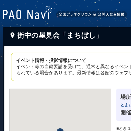
街中の星見会「まちぼし」
イベント情報・投影情報について
イベント等の自粛要請を受けて、通常と異なるイベン
られている場合があります。最新情報は各館のウェブ
場所
とよ
開催
■とき 