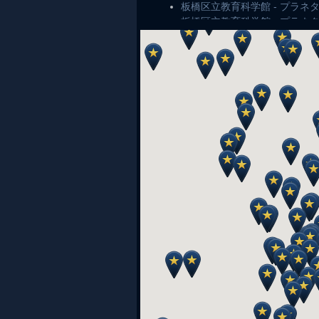
板橋区立教育科学館 - プラ
板橋区立教育科学館 - プラ
板橋区立教育科学館 - プラネ
板橋区立教育科学館 - プラ
板橋区立教育科学館 - ヒー
板橋区立教育科学館 - プラ
板橋区立教育科学館 - ヒー
板橋区立教育科学館 - ヒー
星と宇宙のミニ博物館 青星 
コジマ子どもサイエンスパーク（
板橋区立教育科学館 - ヒー
板橋区立教育科学館 - プラ
仙台市天文台 - 折紙照明展～
板橋区立教育科学館 - プラ
板橋区立教育科学館 - プラ
板橋区立教育科学館 - プラネ
星と宇宙のミニ博物館 青星 
板橋区立教育科学館 - ヒー
板橋区立教育科学館 - 【延
温かい響き ～」
つくばエキスポセンター - 