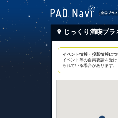
じっくり満喫プラ
イベント情報・投影情報につ
イベント等の自粛要請を受け
られている場合があります。