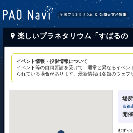
楽しいプラネタリウム「すばるの
イベント情報・投影情報について
イベント等の自粛要請を受けて、通常と異なるイベン
られている場合があります。最新情報は各館のウェブ
場所
京都
開催
むずか