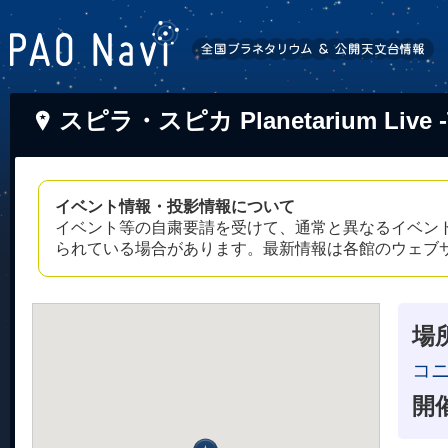
スピラ・スピカ Planetarium Live -Tw
イベント情報・投影情報について
イベント等の自粛要請を受けて、通常と異なるイベン
られている場合があります。最新情報は各館のウェブ
場
コニ
開