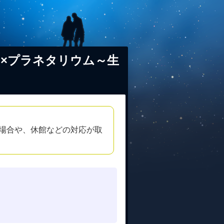
×プラネタリウム～生
場合や、休館などの対応が取