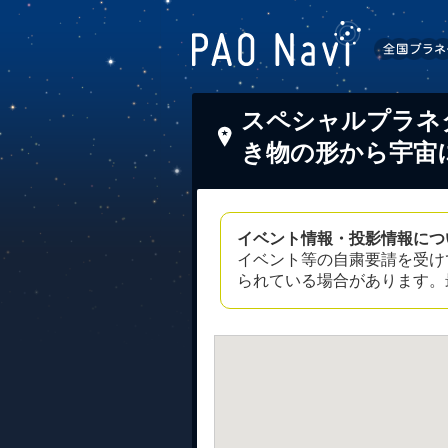
スペシャルプラネ
き物の形から宇宙
イベント情報・投影情報につ
イベント等の自粛要請を受け
られている場合があります。