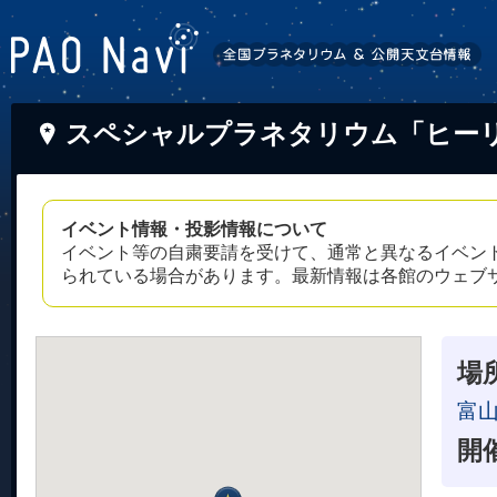
スペシャルプラネタリウム「ヒー
イベント情報・投影情報について
イベント等の自粛要請を受けて、通常と異なるイベン
られている場合があります。最新情報は各館のウェブ
場
富
開