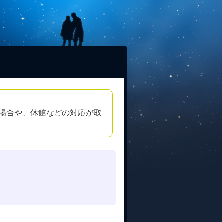
場合や、休館などの対応が取