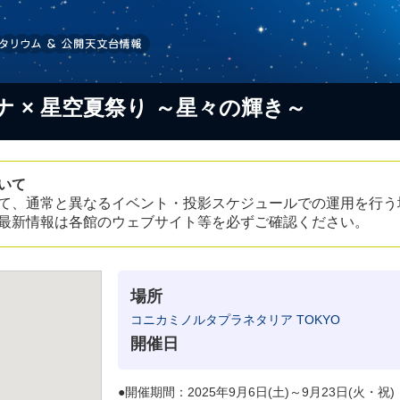
 × 星空夏祭り ～星々の輝き～
いて
て、通常と異なるイベント・投影スケジュールでの運用を行う
最新情報は各館のウェブサイト等を必ずご確認ください。
場所
コニカミノルタプラネタリア TOKYO
開催日
●開催期間：2025年9月6日(土)～9月23日(火・祝)