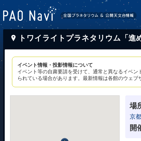
トワイライトプラネタリウム「進
イベント情報・投影情報について
イベント等の自粛要請を受けて、通常と異なるイベン
られている場合があります。最新情報は各館のウェブ
場
京
開