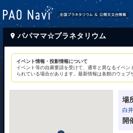
パパママ☆プラネタリウム
イベント情報・投影情報について
イベント等の自粛要請を受けて、通常と異なるイベン
られている場合があります。最新情報は各館のウェブ
場
白
開