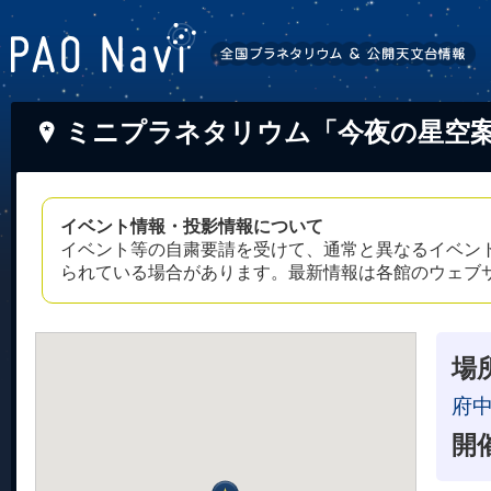
ミニプラネタリウム「今夜の星空
イベント情報・投影情報について
イベント等の自粛要請を受けて、通常と異なるイベン
られている場合があります。最新情報は各館のウェブ
場
府
開