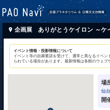
企画展 ありがとうケイロン ～ケ
イベント情報・投影情報について
イベント等の自粛要請を受けて、通常と異なるイベン
られている場合があります。最新情報は各館のウェブ
場
仙
開