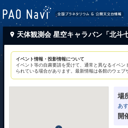
天体観測会 星空キャラバン「北斗
イベント情報・投影情報について
イベント等の自粛要請を受けて、通常と異なるイベン
られている場合があります。最新情報は各館のウェブ
場
あ
開