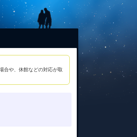
場合や、休館などの対応が取