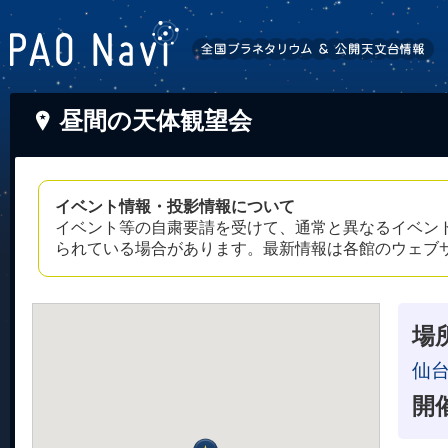
昼間の天体観望会
イベント情報・投影情報について
イベント等の自粛要請を受けて、通常と異なるイベン
られている場合があります。最新情報は各館のウェブ
場
仙
開