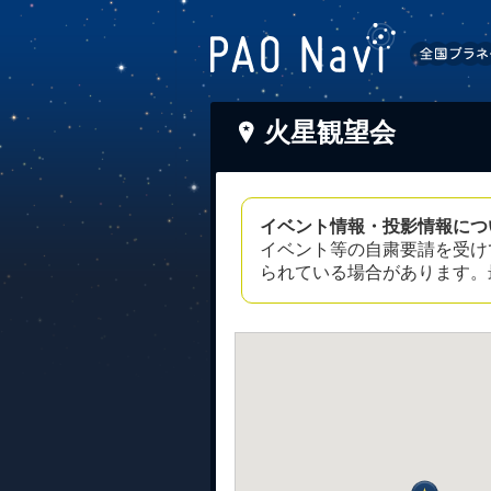
火星観望会
イベント情報・投影情報につ
イベント等の自粛要請を受け
られている場合があります。