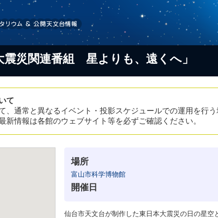
大震災関連番組 星よりも、遠くへ」
いて
て、通常と異なるイベント・投影スケジュールでの運用を行う
最新情報は各館のウェブサイト等を必ずご確認ください。
場所
富山市科学博物館
開催日
仙台市天文台が制作した東日本大震災の日の星空