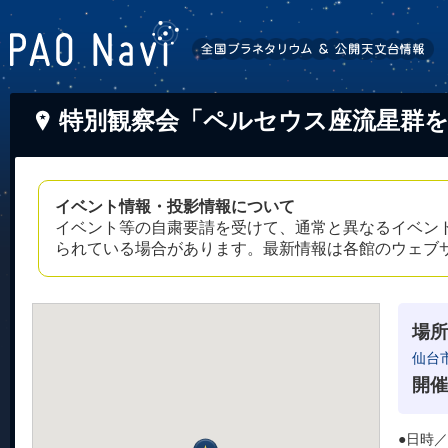
特別観察会「ペルセウス座流星群を
イベント情報・投影情報について
イベント等の自粛要請を受けて、通常と異なるイベン
られている場合があります。最新情報は各館のウェブ
場所
仙台
開催
●日時／