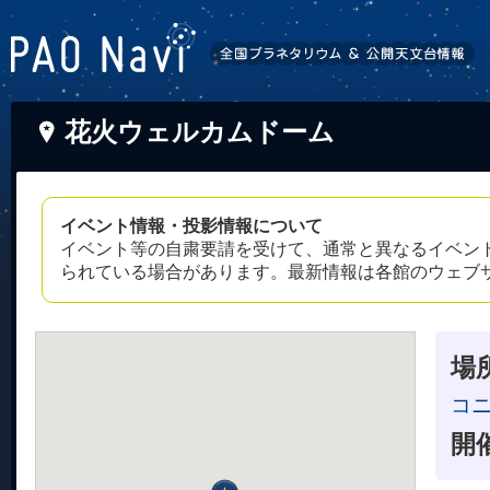
花火ウェルカムドーム
イベント情報・投影情報について
イベント等の自粛要請を受けて、通常と異なるイベン
られている場合があります。最新情報は各館のウェブ
場
コニ
開