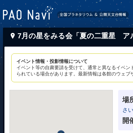
7月の星をみる会「夏の二重星 ア
イベント情報・投影情報について
イベント等の自粛要請を受けて、通常と異なるイベン
られている場合があります。最新情報は各館のウェブ
場
さ
開