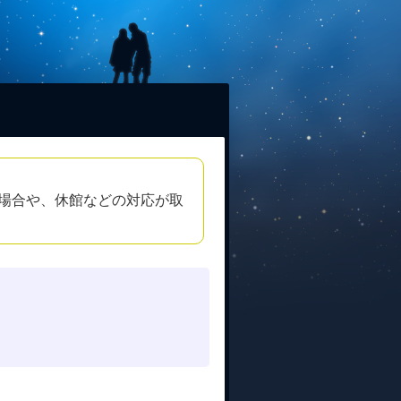
場合や、休館などの対応が取