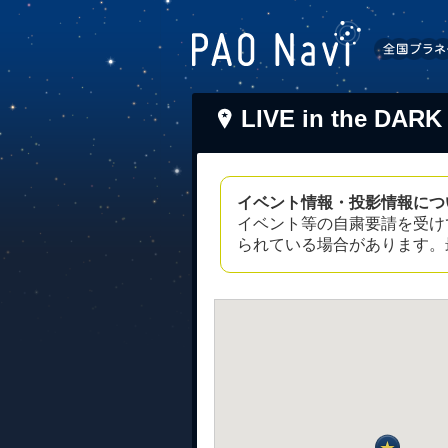
LIVE in the DARK
イベント情報・投影情報につ
イベント等の自粛要請を受け
られている場合があります。