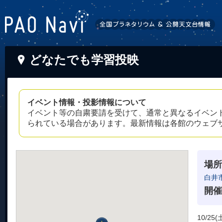
どなたでも学習投映
イベント情報・投影情報について
イベント等の自粛要請を受けて、通常と異なるイベン
られている場合があります。最新情報は各館のウェブ
場所
白井
開催
10/25(