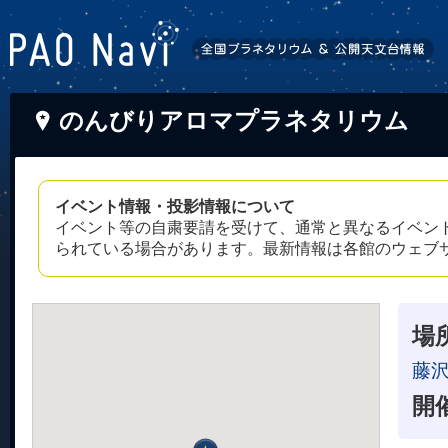
のんびりアロマプラネタリウム
イベント情報・投影情報について
イベント等の自粛要請を受けて、通常と異なるイベン
られている場合があります。最新情報は各館のウェブ
場
藤
開