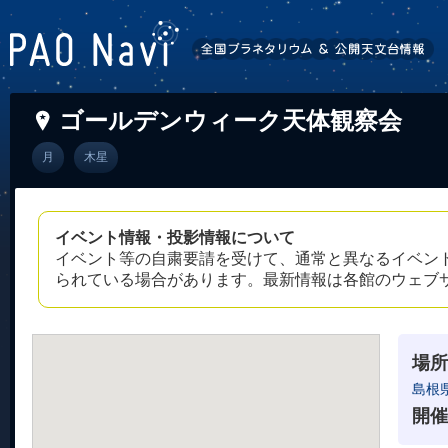
ゴールデンウィーク天体観察会
月
木星
イベント情報・投影情報について
イベント等の自粛要請を受けて、通常と異なるイベン
られている場合があります。最新情報は各館のウェブ
場所
島根
開催