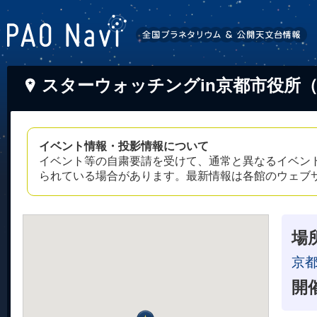
スターウォッチングin京都市役所
イベント情報・投影情報について
イベント等の自粛要請を受けて、通常と異なるイベン
られている場合があります。最新情報は各館のウェブ
場
京
開