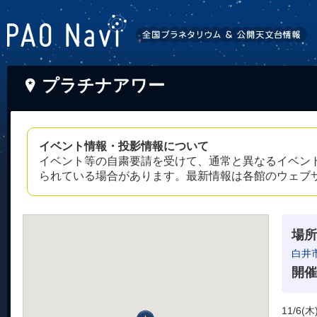
プラチナアワー
イベント情報・投影情報について
イベント等の自粛要請を受けて、通常と異なるイベン
られている場合があります。最新情報は各館のウェブ
場所
白井
開催
11/6(木