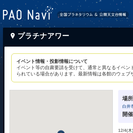
プラチナアワー
イベント情報・投影情報について
イベント等の自粛要請を受けて、通常と異なるイベン
られている場合があります。最新情報は各館のウェブ
場所
白井
開催
12/4(木