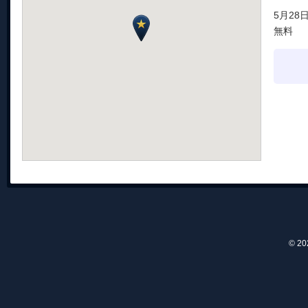
5月28日
無料
© 2