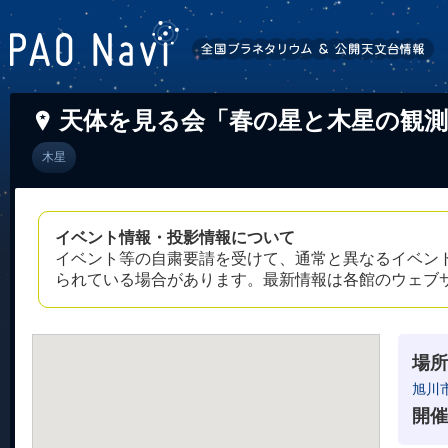
天体を見る会「春の星と木星の観測
木星
イベント情報・投影情報について
イベント等の自粛要請を受けて、通常と異なるイベン
られている場合があります。最新情報は各館のウェブ
場所
旭川
開催