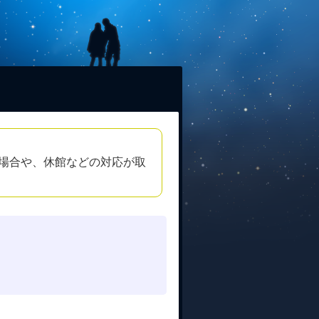
場合や、休館などの対応が取