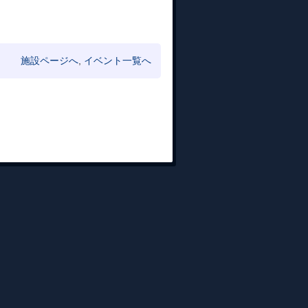
施設ページへ
,
イベント一覧へ