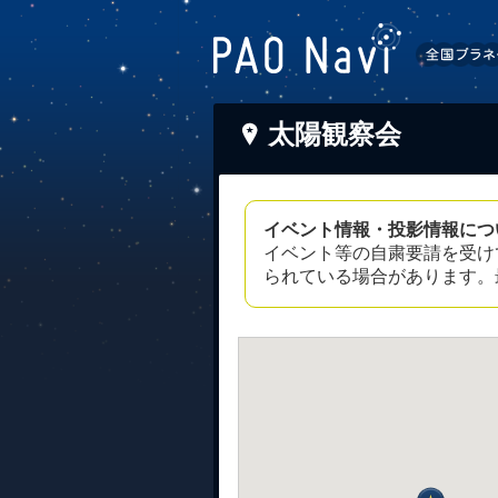
太陽観察会
イベント情報・投影情報につ
イベント等の自粛要請を受け
られている場合があります。