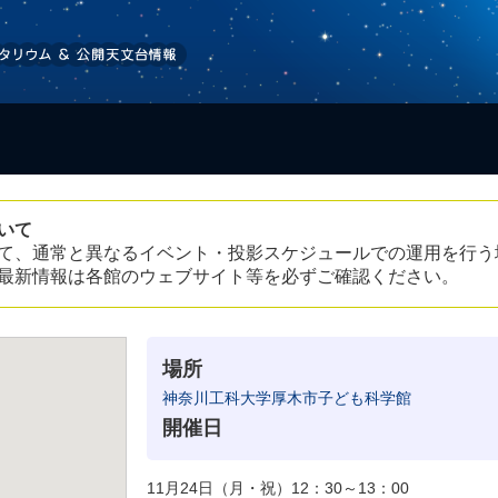
いて
て、通常と異なるイベント・投影スケジュールでの運用を行う
最新情報は各館のウェブサイト等を必ずご確認ください。
場所
神奈川工科大学厚木市子ども科学館
開催日
11月24日（月・祝）12：30～13：00