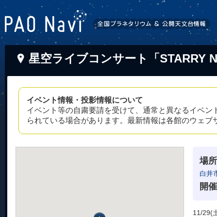
星空ライブコンサート「STARRY NI
イベント情報・投影情報について
イベント等の自粛要請を受けて、通常と異なるイベン
られている場合があります。最新情報は各館のウェブ
場所
白井
開催
11/29(