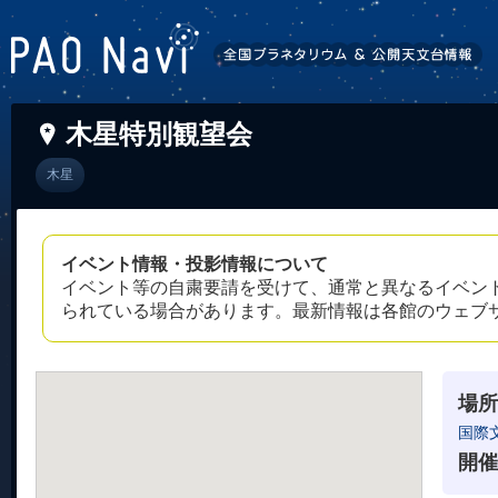
木星特別観望会
木星
イベント情報・投影情報について
イベント等の自粛要請を受けて、通常と異なるイベン
られている場合があります。最新情報は各館のウェブ
場所
国際
開催