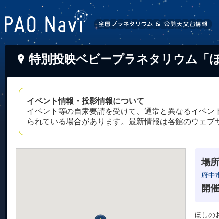
特別投映ベビープラネタリウム「
イベント情報・投影情報について
イベント等の自粛要請を受けて、通常と異なるイベン
られている場合があります。最新情報は各館のウェブ
場所
府中
開催
ほしの