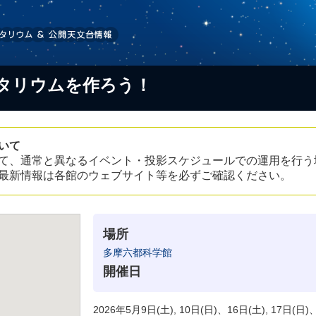
タリウムを作ろう！
いて
て、通常と異なるイベント・投影スケジュールでの運用を行う
最新情報は各館のウェブサイト等を必ずご確認ください。
場所
多摩六都科学館
開催日
2026年5月9日(土), 10日(日)、16日(土), 17日(日)、