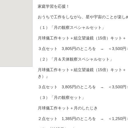
家庭学習を応援！
おうちで工作をしながら、星や宇宙のことが楽し
（１）「月の観察スペシャルセット」
月球儀工作キット＋組立望遠鏡（15倍）キット＋
３点セット 3,805円のところを → ＜3,500
（２）「月＆天体観察スペシャルセット」
月球儀工作キット＋組立望遠鏡（15倍）キット＋
き）』
３点セット 3,805円のところを → ＜3,500円
（３）「月の観察セット」
月球儀工作キット＋月のしたじき
２点セット 1,385円のところを → ＜1,250円