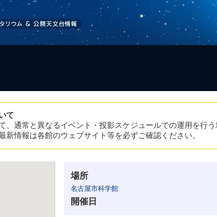
いて
て、通常と異なるイベント・投影スケジュールでの運用を行う
最新情報は各館のウェブサイト等を必ずご確認ください。
場所
名古屋市科学館
開催日