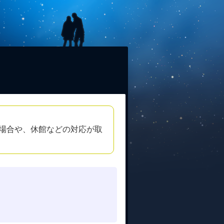
場合や、休館などの対応が取