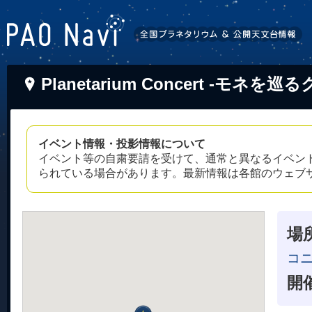
Planetarium Concert -モネを
イベント情報・投影情報について
イベント等の自粛要請を受けて、通常と異なるイベン
られている場合があります。最新情報は各館のウェブ
場
コニ
開