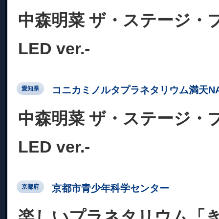
中森明菜 ザ・ステージ・
LED ver.-
コニカミノルタプラネタリウム満天NA
愛知県
中森明菜 ザ・ステージ・
LED ver.-
京都市青少年科学センター
京都府
楽しいプラネタリウム「