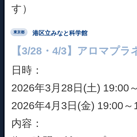
す）
港区立みなと科学館
東京都
【3/28・4/3】アロマプ
日時：
2026年3月28日(土) 19:00～
2026年4月3日(金) 19:00～1
内容：