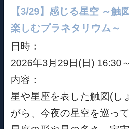
【3/29】感じる星空 ～
楽しむプラネタリウム～
日時：
2026年3月29日(日) 16:30～
内容：
星や星座を表した触図(し
がら、今夜の星空を巡っ