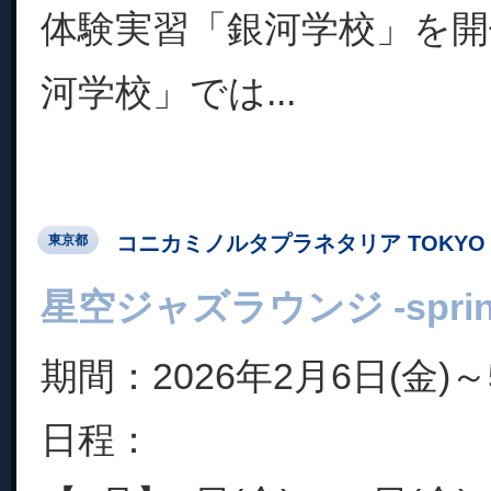
体験実習「銀河学校」を開
河学校」では...
コニカミノルタプラネタリア TOKYO
東京都
星空ジャズラウンジ -spring c
期間：2026年2月6日(金)～
日程：