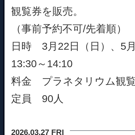
観覧券を販売。
（事前予約不可/先着順）
日時 3月22日（日）、5
13:30～14:10
料金 プラネタリウム観
定員 90人
2026.03.27 FRI