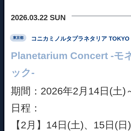
2026.03.22 SUN
コニカミノルタプラネタリア TOKYO
東京都
Planetarium Concer
ック-
期間：2026年2月14日(土)
日程：
【2月】14日(土)、15日(日)