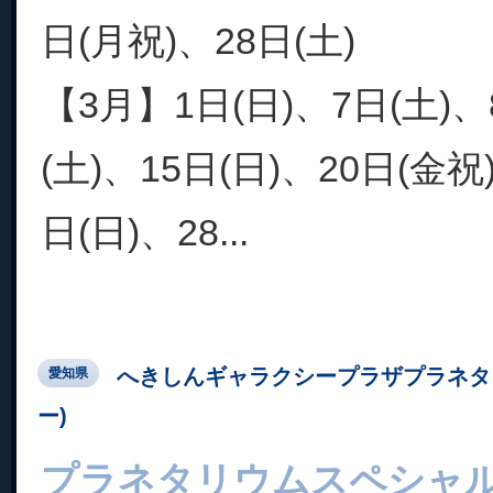
日(月祝)、28日(土)
【3月】1日(日)、7日(土)、
(土)、15日(日)、20日(金祝
日(日)、28...
へきしんギャラクシープラザプラネタ
愛知県
ー)
プラネタリウムスペシャ