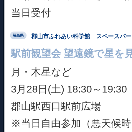
当日受付
郡山市ふれあい科学館 スペースパー
福島県
駅前観望会 望遠鏡で星を
月・木星など
3月28日(土) 18:30～19:30
郡山駅西口駅前広場
※当日自由参加（悪天候