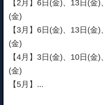
【2月】6日(金)、13日(金)
(金)
【3月】6日(金)、13日(金)
(金)
【4月】3日(金)、10日(金)
(金)
【5月】...