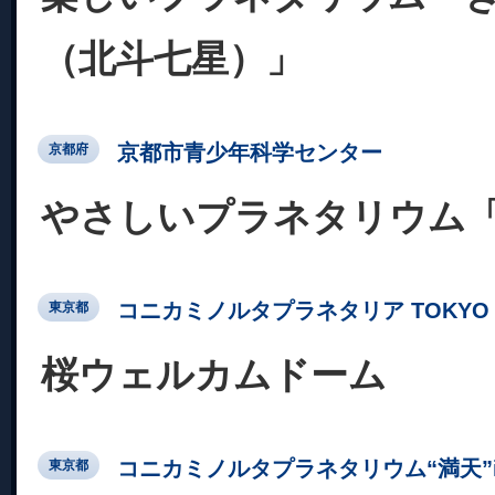
（北斗七星）」
京都市青少年科学センター
京都府
やさしいプラネタリウム
コニカミノルタプラネタリア TOKYO
東京都
桜ウェルカムドーム
コニカミノルタプラネタリウム“満天”in Su
東京都