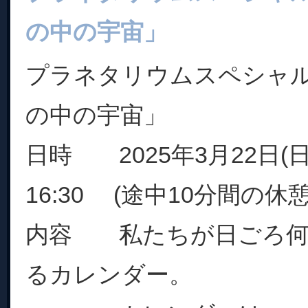
の中の宇宙」
プラネタリウムスペシャ
の中の宇宙」
日時 2025年3月22日(日)
16:30 (途中10分間の休
内容 私たちが日ごろ何
るカレンダー。