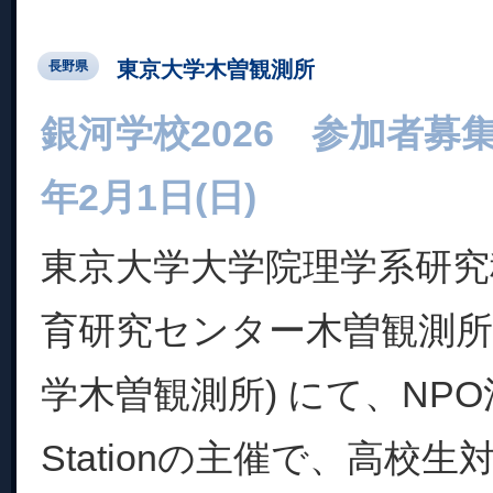
東京大学木曽観測所
長野県
銀河学校2026 参加者募集
年2月1日(日)
東京大学大学院理学系研究
育研究センター木曽観測所
学木曽観測所) にて、NPO法
Stationの主催で、高校