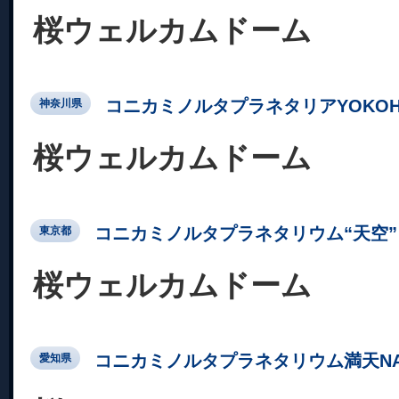
桜ウェルカムドーム
コニカミノルタプラネタリアYOKOH
神奈川県
桜ウェルカムドーム
コニカミノルタプラネタリウム“天空” 
東京都
桜ウェルカムドーム
コニカミノルタプラネタリウム満天NA
愛知県