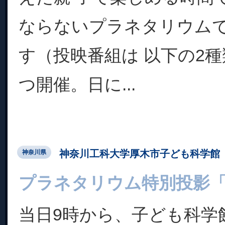
ならないプラネタリウム
す（投映番組は 以下の2種
つ開催。日に...
神奈川工科大学厚木市子ども科学館
神奈川県
プラネタリウム特別投影
当日9時から、子ども科学