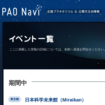
ここに掲載した情報の詳細については、各館へ直接お問合せください
期間中
日本科学未来館（Miraikan）
東京都