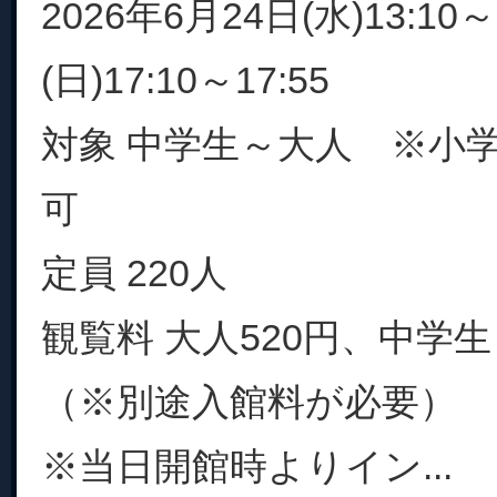
2026年6月24日(水)13:10
(日)17:10～17:55
対象 中学生～大人 ※小
可
定員 220人
観覧料 大人520円、中学生
（※別途入館料が必要）
※当日開館時よりイン...