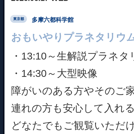
多摩六都科学館
東京都
おもいやりプラネタリウ
・13:10～生解説プラネ
・14:30～大型映像
障がいのある方やそのご
連れの方も安心して入れ
どなたでもご観覧いただ