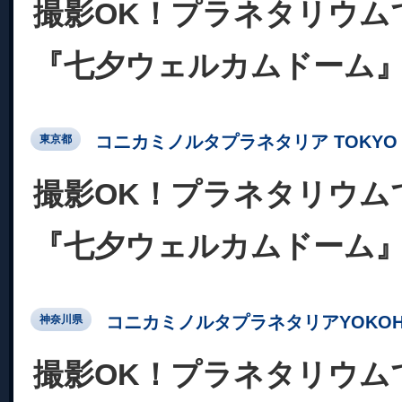
撮影OK！プラネタリウム
『七夕ウェルカムドーム
コニカミノルタプラネタリア TOKYO
東京都
撮影OK！プラネタリウム
『七夕ウェルカムドーム
コニカミノルタプラネタリアYOKOH
神奈川県
撮影OK！プラネタリウム