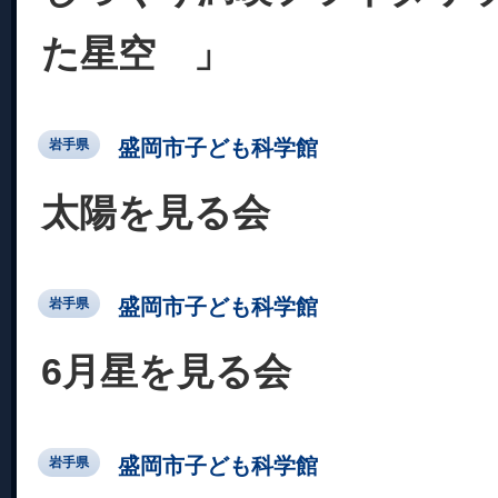
た星空 」
盛岡市子ども科学館
岩手県
太陽を見る会
盛岡市子ども科学館
岩手県
6月星を見る会
盛岡市子ども科学館
岩手県