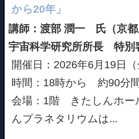
から20年」
講師：渡部 潤一 氏（京
宇宙科学研究所所長 特別
開催日：2026年6月19日
時間：18時から 約90分
会場：1階 きたしんホー
んプラネタリウムは...