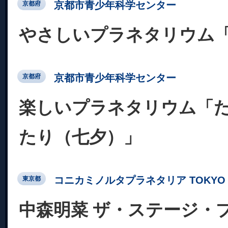
京都市青少年科学センター
京都府
やさしいプラネタリウム
京都市青少年科学センター
京都府
楽しいプラネタリウム「
たり（七夕）」
コニカミノルタプラネタリア TOKYO
東京都
中森明菜 ザ・ステージ・