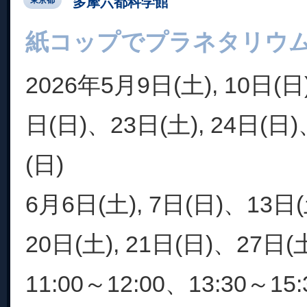
多摩六都科学館
紙コップでプラネタリウ
2026年5月9日(土), 10日(日)
日(日)、23日(土), 24日(日)
(日)
6月6日(土), 7日(日)、13日(
20日(土), 21日(日)、27日(土
11:00～12:00、13:30～15:3