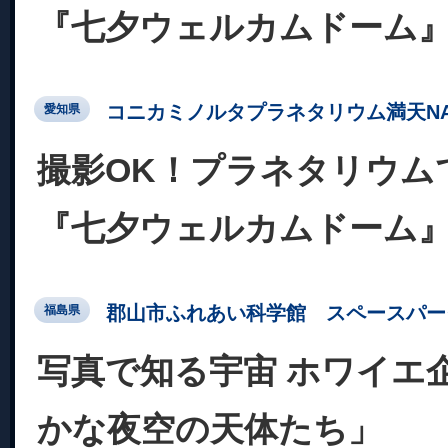
『七夕ウェルカムドーム
コニカミノルタプラネタリウム満天NA
愛知県
撮影OK！プラネタリウム
『七夕ウェルカムドーム
郡山市ふれあい科学館 スペースパー
福島県
写真で知る宇宙 ホワイエ
かな夜空の天体たち」