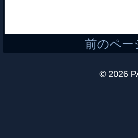
前のペー
© 2026