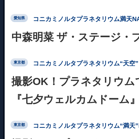
コニカミノルタプラネタリウム満天NA
愛知県
中森明菜 ザ・ステージ・
コニカミノルタプラネタリウム“天空” 
東京都
撮影OK！プラネタリウム
『七夕ウェルカムドーム
コニカミノルタプラネタリウム“満天”in Su
東京都