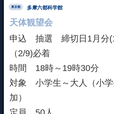
多摩六都科学館
東京都
天体観望会
申込 抽選 締切日1月分(1/
（2/9)必着
時間 18時～19時30分
対象 小学生～大人（小学
加）
定員 50人