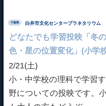
白井市文化センタープラネタリウム
千葉県
どなたでも学習投映「冬
色・星の位置変化」(小学校
2/21(土)
小・中学校の理科で学習す
野についての投映です。