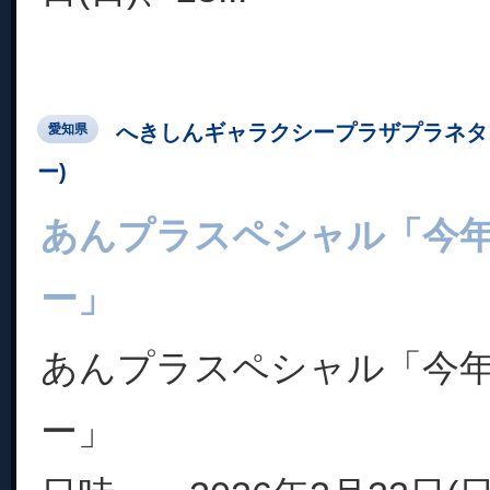
へきしんギャラクシープラザプラネタ
愛知県
ー)
あんプラスペシャル「今
ー」
あんプラスペシャル「今
ー」