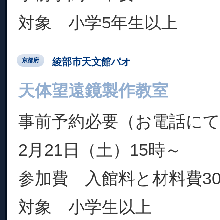
対象 小学5年生以上
綾部市天文館パオ
京都府
天体望遠鏡製作教室
事前予約必要（お電話に
2月21日（土）15時～
参加費 入館料と材料費30
対象 小学生以上