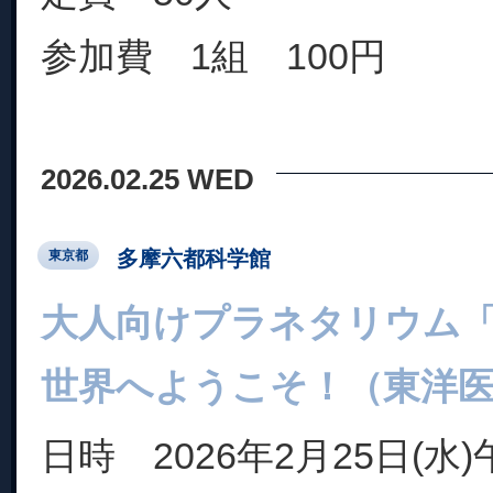
参加費 1組 100円
2026.02.25 WED
多摩六都科学館
東京都
大人向けプラネタリウム
世界へようこそ！（東洋
日時 2026年2月25日(水)