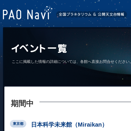
ここに掲載した情報の詳細については、各館へ直接お問合せください
期間中
日本科学未来館（Miraikan）
東京都