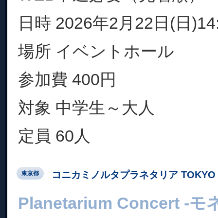
日時 2026年2月22日(日)14:
場所 イベントホール
参加費 400円
対象 中学生～大人
定員 60人
コニカミノルタプラネタリア TOKYO
東京都
Planetarium Concer