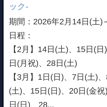
ック-
期間：2026年2月14日(土)
日程：
【2月】14日(土)、15日(日)
日(月祝)、28日(土)
【3月】1日(日)、7日(土)、
(土)、15日(日)、20日(金祝
日(日)、28...