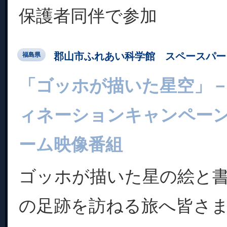
保護者同伴で参加
郡山市ふれあい科学館 スペースパー
福島県
「ゴッホが描いた星空」
ィネーションキャンペーン
ーム映像番組
ゴッホが描いた星の絵と書
の足跡を訪ねる旅へ皆さま