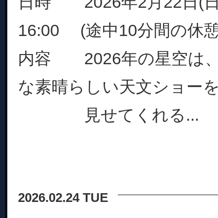
日時 2026年2月22日(日)
16:00 (途中10分間の休
内容 2026年の星空は
な素晴らしい天文ショー
見せてくれる...
2026.02.24 TUE