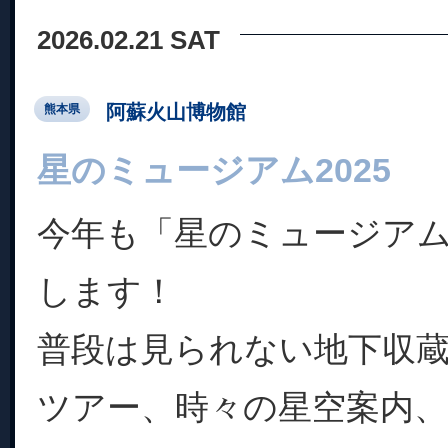
2026.02.21 SAT
阿蘇火山博物館
熊本県
星のミュージアム2025
今年も「星のミュージアム2
します！
普段は見られない地下収
ツアー、時々の星空案内