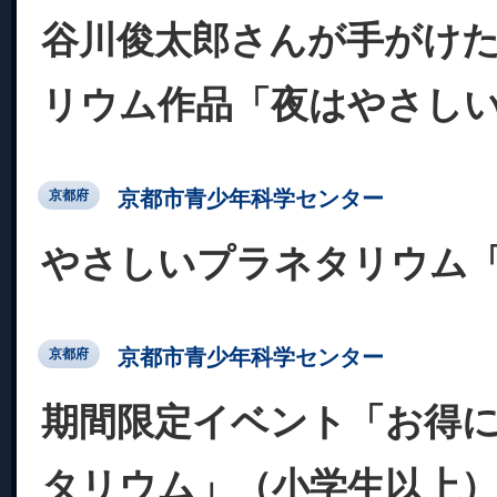
谷川俊太郎さんが手がけ
リウム作品「夜はやさし
京都市青少年科学センター
京都府
やさしいプラネタリウム
京都市青少年科学センター
京都府
期間限定イベント「お得
タリウム」（小学生以上）