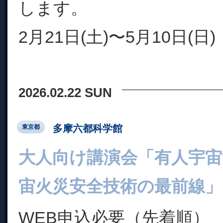
します。
2月21日(土)〜5月10日(日)
2026.02.22 SUN
多摩六都科学館
東京都
大人向け講演会「有人宇宙
宙火災安全技術の最前線」
WEB申込必要（先着順）