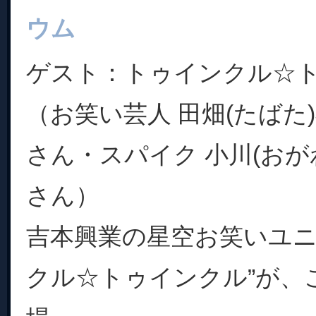
ウム
ゲスト：トゥインクル☆
（お笑い芸人 田畑(たばた)
さん・スパイク 小川(おがわ
さん）
吉本興業の星空お笑いユニ
クル☆トゥインクル”が、