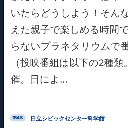
いたらどうしよう！そん
えた親子で楽しめる時間
らないプラネタリウムで
（投映番組は以下の2種類
催。日によ...
日立シビックセンター科学館
茨城県