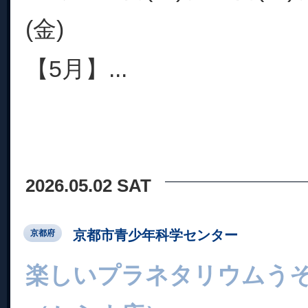
(金)
【5月】...
2026.05.02 SAT
京都市青少年科学センター
京都府
楽しいプラネタリウムう