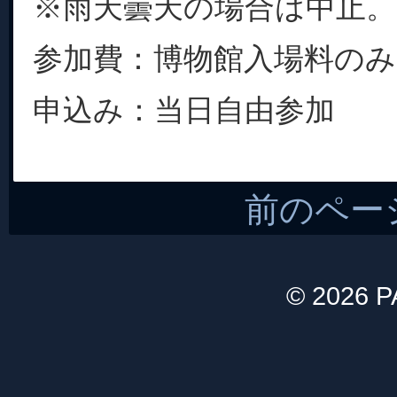
※雨天曇天の場合は中止。
参加費：博物館入場料のみ
申込み：当日自由参加
前のペー
© 2026