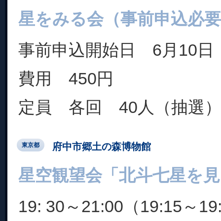
星をみる会（事前申込必要
事前申込開始日 6月10日
費用 450円
定員 各回 40人（抽選
府中市郷土の森博物館
東京都
星空観望会「北斗七星を見
19: 30～21:00（19:15