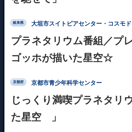
大垣市スイトピアセンター・コスモド
岐阜県
プラネタリウム番組／プ
ゴッホが描いた星空☆
京都市青少年科学センター
京都府
じっくり満喫プラネタリ
た星空 」