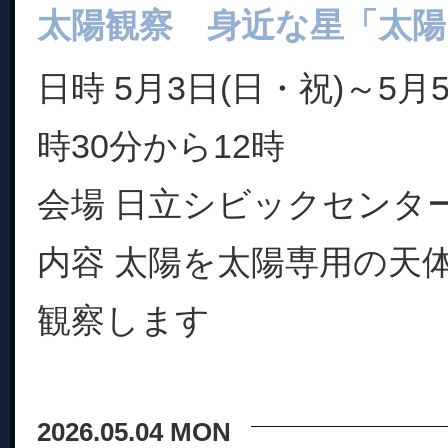
太陽観察 身近な星「太陽
日時 5月3日(日・祝)～5月
時30分から12時
会場 日立シビックセンタ
内容 太陽を太陽専用の天
観察します
2026.05.04 MON