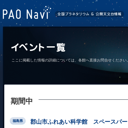
ここに掲載した情報の詳細については、各館へ直接お問合せください
期間中
郡山市ふれあい科学館 スペースパー
福島県