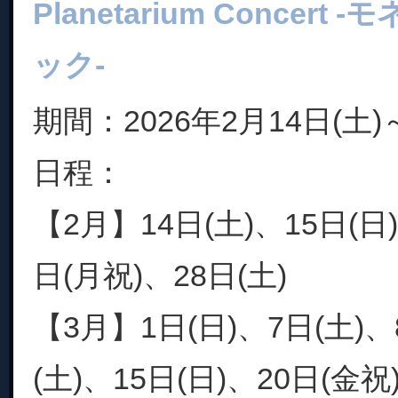
Planetarium Concer
ック-
期間：2026年2月14日(土)
日程：
【2月】14日(土)、15日(日)
日(月祝)、28日(土)
【3月】1日(日)、7日(土)、
(土)、15日(日)、20日(金祝