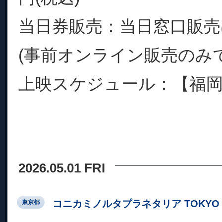
当日券販売：当日窓口販
(事前オンライン販売のみで
上映スケジュール：【福岡会
2026.05.01 FRI
コニカミノルタプラネタリア TOKYO
東京都