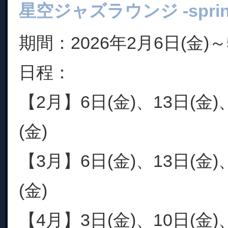
星空ジャズラウンジ -spring c
期間：2026年2月6日(金)～
日程：
【2月】6日(金)、13日(金)
(金)
【3月】6日(金)、13日(金)
(金)
【4月】3日(金)、10日(金)