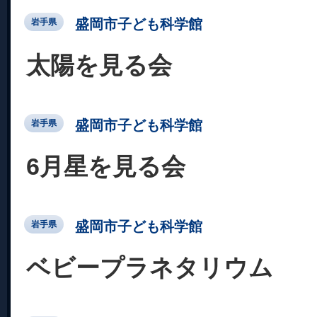
盛岡市子ども科学館
岩手県
太陽を見る会
盛岡市子ども科学館
岩手県
6月星を見る会
盛岡市子ども科学館
岩手県
ベビープラネタリウム