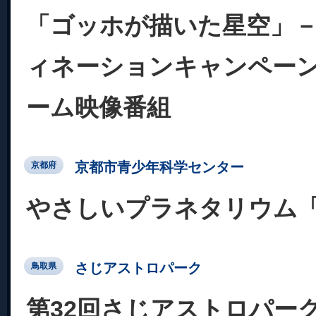
「ゴッホが描いた星空」
ィネーションキャンペーン
ーム映像番組
京都市青少年科学センター
京都府
やさしいプラネタリウム
さじアストロパーク
鳥取県
第32回さじアストロパー